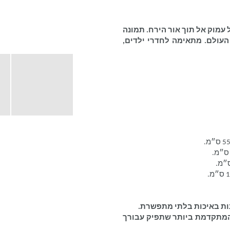
עמוק אל תוך אור הירח.
תמונה
העולם.
מתאימה לחדרי ילדים,
ות באיכות בלתי מתפשרת.
המתקדמת ביותר שתפיק עבורך