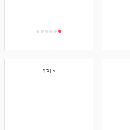
•
•
•
•
•
•
אין סוף