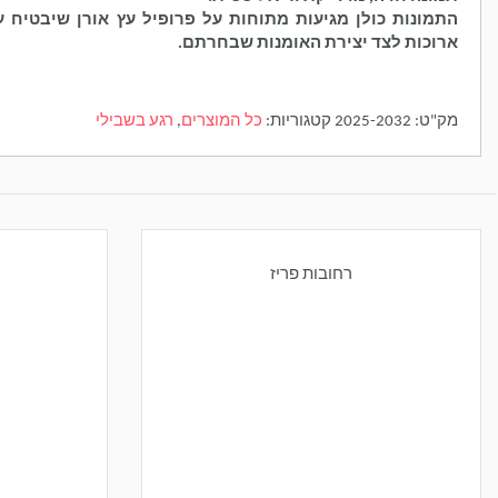
התמונות כולן מגיעות מתוחות על פרופיל עץ אורן שיבטיח עמ
ארוכות לצד יצירת האומנות שבחרתם.
מק"ט:
2025-2032
קטגוריות:
כל המוצרים
,
רגע בשבילי
רחובות פריז