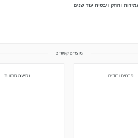
ידות וחוזק ויבטיח עוד שנים
מוצרים קשורים
פרחים ורודים
נסיעה סתווית