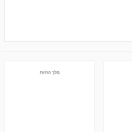
מלך החיות