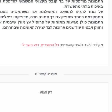
ת מודפסות על בד קנבס מקצועי המשמש להדפסת תמונות
 בלתי מתפשרת.
ת להגיע לתוצאה המושלמת אנו משתמשים בטכנולוגיה
ת ביותר שתפיק עבורך תמונה חדה, מדוייקת וריאליסטית.
ת כולן מגיעות מתוחות על פרופיל עץ אורן שיבטיח עמידות
ויבטיח עוד שנים ארוכות לצד יצירת האומנות שבחרתם.
1961-196
קטגוריות:
כל המוצרים
,
רגע בשבילי
מוצרים קשורים
רק הגזע