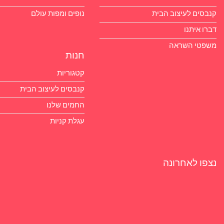
צוב הבית
נופים ומפות עולם
ראה
חנות
קטגוריות
קנבסים לעיצוב הבית
החמים שלנו
עגלת קניות
רונה