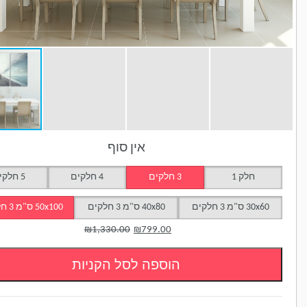
אין סוף
לק 1
3 חלקים
4 חלקים
5 חלקים
לקים
40x80 ס"מ 3 חלקים
50x100 ס"מ 3 חלקים
₪
1,330.00
₪
799.00
הוספה לסל הקניות