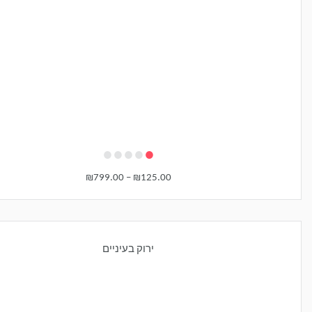
•
•
•
•
•
₪
799.00
–
₪
125.00
ירוק בעיניים