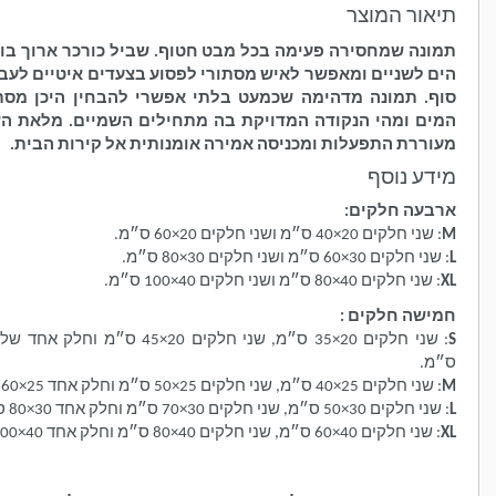
 המוצר
שמחסירה פעימה בכל מבט חטוף.
שביל כורכר ארוך בוקע את
ניים ומאפשר לאיש מסתורי לפסוע בצעדים איטיים לעבר האין
ונה מדהימה שכמעט בלתי אפשרי להבחין היכן מסתיימים
מהי הנקודה המדויקת בה מתחילים השמיים.
מלאת השראה,
 התפעלות ומכניסה אמירה אומנותית אל קירות הבית.
נוסף
חלקים:
ס״מ ושני חלקים 20×60 ס״מ.
ושני חלקים 30×80 ס״מ.
ס״מ ושני חלקים 40×100 ס״מ.
חלקים :
: שני חלקים 20×35 ס״מ, שני חלקים 20×45 ס״מ וחלק אחד של 20×55
 חלקים 25×50 ס״מ וחלק אחד 25×60 ס״מ.
 30×70 ס״מ וחלק אחד 30×80 ס״מ.
 חלקים 40×80 ס״מ וחלק אחד 40×100 ס״מ.