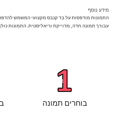
מידע נוסף
התמונות מודפסות על בד קנבס מקצועי המשמש להדפס
עבורך תמונה חדה, מדוייקת וריאליסטית. התמונות כולן
בוחרים תמונה
ב