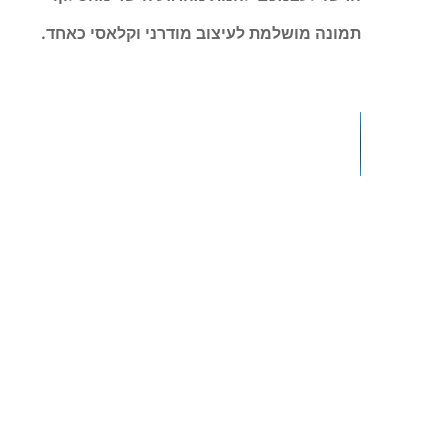
תמונה מושלמת לעיצוב מודרני וקלאסי כאחד.