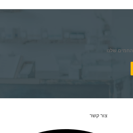
החמים שלנו
צור קשר