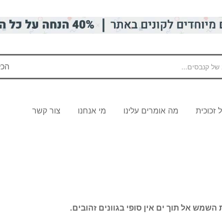
הכל
זכוכית
מה אומרים עלינו
מי אנחנו
צור קשר
השמש אל תוך ים אין סופי בגוונים זהובים.