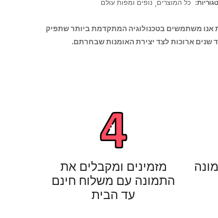
גוריות:
כל המוצרים
נופים ומפות עולם
 אנו משתמשים בטכנולוגיה המתקדמת ביותר שתפיק
וד שנים ארוכות לצד יצירת האומנות שבחרתם.
מונה
מזמינים ומקבלים את
התמונה עם משלוח חינם
עד הבית