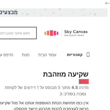
-->
קטגוריות
עמוד הבית
חנות
הדפס על 
שקיעה מוזהבת
-40%
מדורג
4.5
מתוך 5 מבוסס על
1
דירוגים של לקוחות
נמכרו בסה"כ:
3
אין כמו תחושת הנחת האופפות אותנו אל מול שקיעת 
הרשו לעצמכם להנות מהרגע הישר מהסלון.