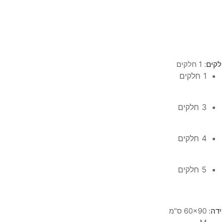
קים
: 1 חלקים
1 חלקים
3 חלקים
4 חלקים
5 חלקים
דה
: 60x90 ס"מ