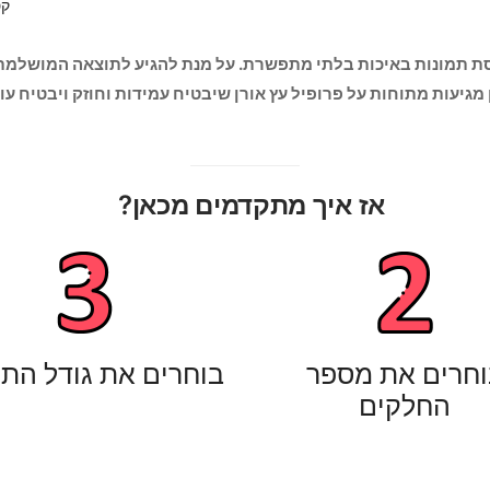
קט
ת תמונות באיכות בלתי מתפשרת. על מנת להגיע לתוצאה המושלמת
 מגיעות מתוחות על פרופיל עץ אורן שיבטיח עמידות וחוזק ויבטיח ע
אז איך מתקדמים מכאן?
וחרים את מספר
בוחרים את גודל הת
החלקים​