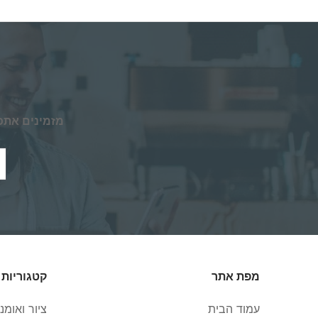
מזמינים אתכ
מפת אתר
קטגוריות 
עמוד הבית
ציור ואומנ