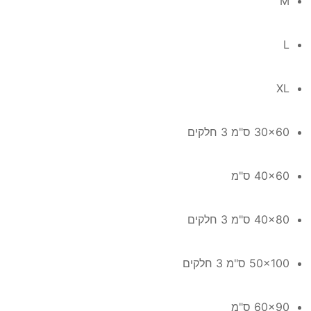
M
L
XL
30x60 ס"מ 3 חלקים
40x60 ס"מ
40x80 ס"מ 3 חלקים
50x100 ס"מ 3 חלקים
60x90 ס"מ