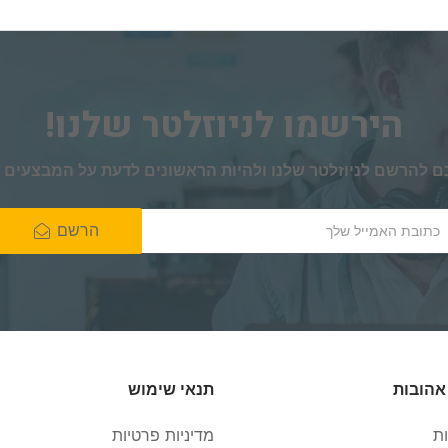
הירשמו לניוזלטר שלנו!
ם להרשם לניוזלטר שלנו ולהיות הראשונים לדעת על המבצעים 
הרשם
אהובות
תנאי שימוש
ות
מדיניות פרטיות