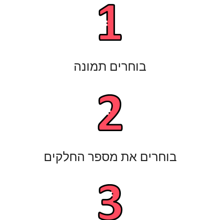
בוחרים תמונה
בוחרים את מספר החלקים​