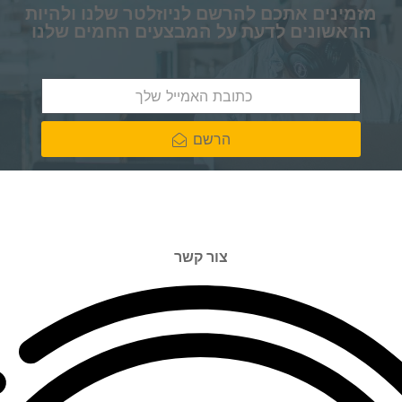
מזמינים אתכם להרשם לניוזלטר שלנו ולהיות
הראשונים לדעת על המבצעים החמים שלנו
הרשם
צור קשר