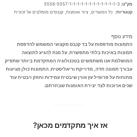
מק"ט:
5556-5557-1-1-1-1-1-1-1-1-1-1-1-1-3
קטגוריות:
כל המוצרים
ציור ואומנות
קנבסים מומלצים על זכוכית
מידע נוסף
התמונות מודפסות על בד קנבס מקצועי המשמש להדפסת
תמונות באיכות בלתי מתפשרת. על מנת להגיע לתוצאה
המושלמת אנו משתמשים בטכנולוגיה המתקדמת ביותר שתפיק
עבורך תמונה חדה, מדוייקת וריאליסטית. התמונות כולן מגיעות
מתוחות על פרופיל עץ אורן שיבטיח עמידות וחוזק ויבטיח עוד
שנים ארוכות לצד יצירת האומנות שבחרתם.
אז איך מתקדמים מכאן?