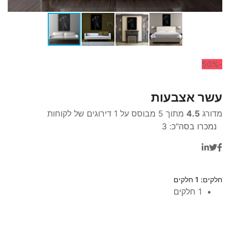
-50%
עשר אצבעות
מדורג
4.5
מתוך 5 מבוסס על
1
דירוגים של לקוחות
נמכרו בסה"כ:
3
חלקים
: 1 חלקים
1 חלקים