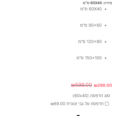
מידה
: 60X40 ס"מ
60X40 ס"מ
90x60 ס"מ
120x80 ס"מ
150x100 ס"מ
₪
599.00
₪
299.00
סוג הדפסה (60x40):
הדפסה על גבי זכוכית ₪69.00