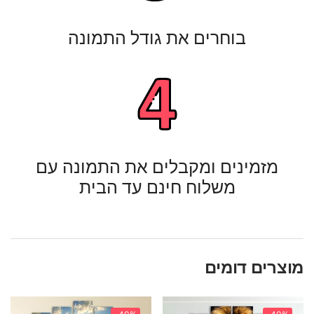
בוחרים את גודל התמונה
מזמינים ומקבלים את התמונה עם
משלוח חינם עד הבית
מוצרים דומים