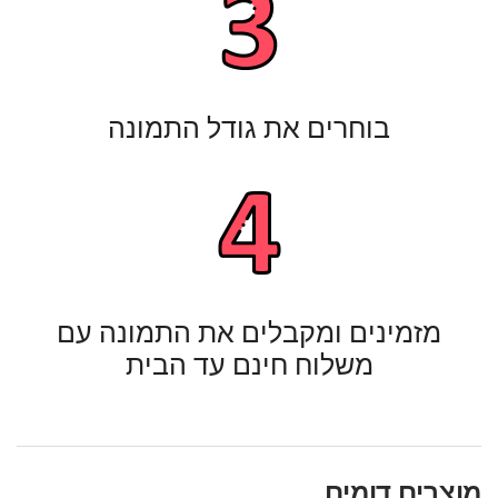
בוחרים את גודל התמונה
מזמינים ומקבלים את התמונה עם
משלוח חינם עד הבית
מוצרים דומים