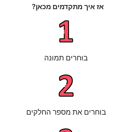
אז איך מתקדמים מכאן?
בוחרים תמונה
בוחרים את מספר החלקים​