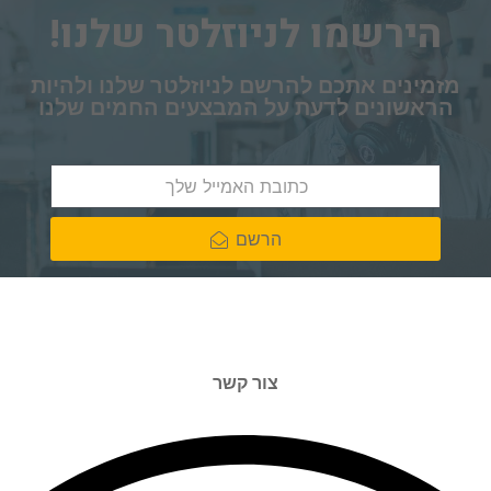
הירשמו לניוזלטר שלנו!
מזמינים אתכם להרשם לניוזלטר שלנו ולהיות
הראשונים לדעת על המבצעים החמים שלנו
הרשם
צור קשר