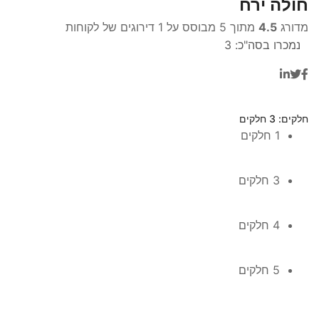
חולה ירח
מדורג
4.5
מתוך 5 מבוסס על
1
דירוגים של לקוחות
נמכרו בסה"כ:
3
חלקים
: 3 חלקים
1 חלקים
3 חלקים
4 חלקים
5 חלקים