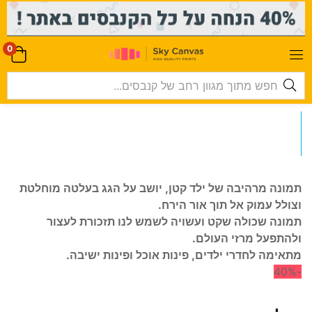
-->
0
תמונה מרהיבה של ילד קטן, יושב על הגג בעלטה מוחלטת
וצולל עמוק אל תוך אור הירח.
תמונה שכולה שקט ועשויה לשמש לנו תזכורת לעצור
ולהתפעל מרזי העולם.
מתאימה לחדרי ילדים, פינות אוכל ופינות ישיבה.
-40%