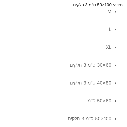
מידה
: 50x100 ס"מ 3 חלקים
M
L
XL
30x60 ס"מ 3 חלקים
40x80 ס"מ 3 חלקים
50x60 ס"מ
50x100 ס"מ 3 חלקים