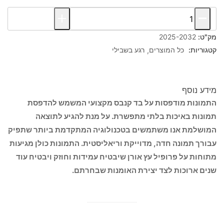
מק"ט:
2025-2032
קטגוריות:
כל המוצרים
רגע בשבילי
מידע נוסף
התמונות מודפסות על בד קנבס מקצועי המשמש להדפסת
תמונות באיכות בלתי מתפשרת. על מנת להגיע לתוצאה
המושלמת אנו משתמשים בטכנולוגיה המתקדמת ביותר שתפיק
עבורך תמונה חדה, מדוייקת וריאליסטית. התמונות כולן מגיעות
מתוחות על פרופיל עץ אורן שיבטיח עמידות וחוזק ויבטיח עוד
שנים ארוכות לצד יצירת האומנות שבחרתם.