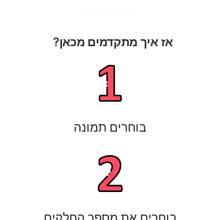
אז איך מתקדמים מכאן?
בוחרים תמונה
בוחרים את מספר החלקים​