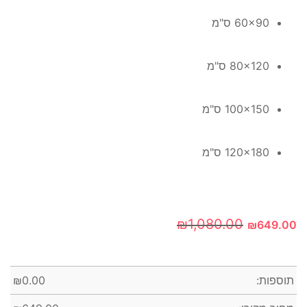
60x90 ס"מ
80x120 ס"מ
100x150 ס"מ
120x180 ס"מ
₪
1,080.00
₪
649.00
תוספות:
0.00
₪