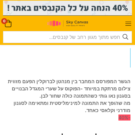
-->
0
הגשר המפורסם המחבר בין מנהטן לברוקלין הפעם מזווית
צילום מרתקת במיוחד -הפוקוס על שערי המגדל הבנויים
בסגנון נאו גותי כשהתמונה כולה שחור לבן
.
מה שהופך את התמונה למינימליסטית ומתאימה לסגנון
מודרני וקלאסי כאחד.
-40%