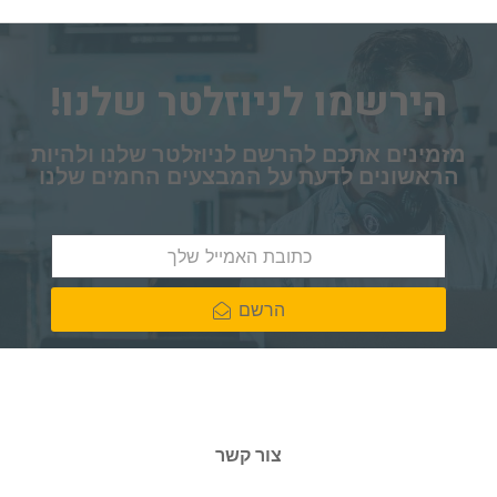
הירשמו לניוזלטר שלנו!
מזמינים אתכם להרשם לניוזלטר שלנו ולהיות
הראשונים לדעת על המבצעים החמים שלנו
הרשם
צור קשר