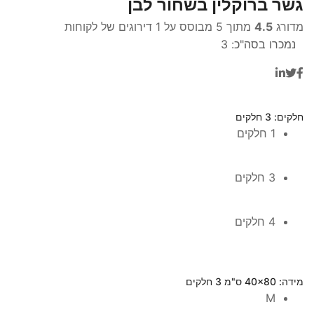
גשר ברוקלין בשחור לבן
מדורג
4.5
מתוך 5 מבוסס על
1
דירוגים של לקוחות
נמכרו בסה"כ:
3
חלקים
: 3 חלקים
1 חלקים
3 חלקים
4 חלקים
מידה
: 40x80 ס"מ 3 חלקים
M