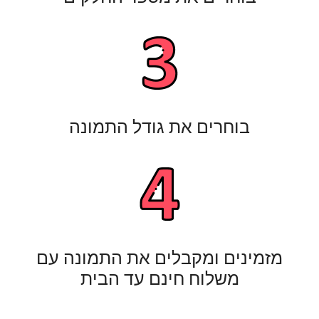
בוחרים את גודל התמונה
מזמינים ומקבלים את התמונה עם
משלוח חינם עד הבית