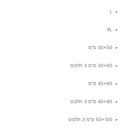
L
XL
30x50 ס"מ
30x60 ס"מ 3 חלקים
40x60 ס"מ
40x80 ס"מ 3 חלקים
50x100 ס"מ 3 חלקים