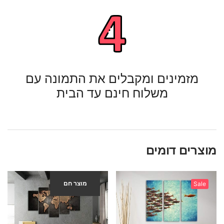
מזמינים ומקבלים את התמונה עם
משלוח חינם עד הבית
מוצרים דומים
מוצר חם
-40%
Sale