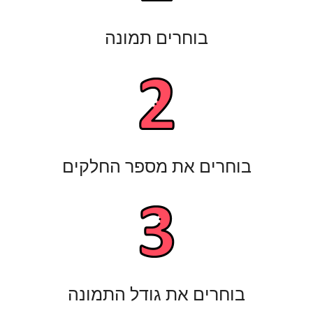
בוחרים תמונה
בוחרים את מספר החלקים​
בוחרים את גודל התמונה