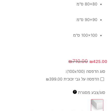
80x80 ס"מ
90x90 ס"מ
100x100 ס"מ
₪
710.00
₪
425.00
סוג הדפסה (100x100):
הדפסה על גבי זכוכית ₪399.00
סוג/צבע מסגרת
?