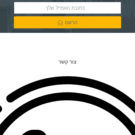
הרשם
צור קשר