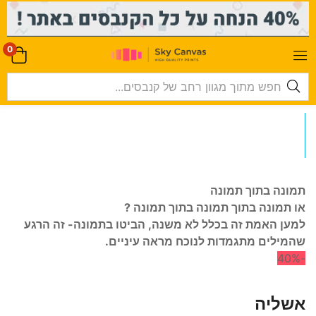
-->
0
תמונה בתוך תמונה
או תמונה בתוך תמונה בתוך תמונה ?
למען האמת זה בכלל לא משנה, הביטו בתמונה- זה הרגע
שהמילים מתגמדות לנוכח מראה עיניים.
-40%
אשליה