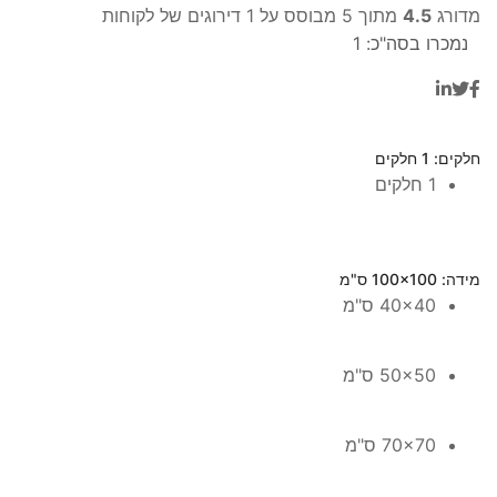
מדורג
4.5
מתוך 5 מבוסס על
1
דירוגים של לקוחות
נמכרו בסה"כ:
1
חלקים
: 1 חלקים
1 חלקים
מידה
: 100x100 ס"מ
40x40 ס"מ
50x50 ס"מ
70x70 ס"מ