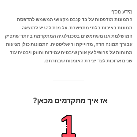
מידע נוסף
התמונות מודפסות על בד קנבס מקצועי המשמש להדפסת
תמונות באיכות בלתי מתפשרת. על מנת להגיע לתוצאה
המושלמת אנו משתמשים בטכנולוגיה המתקדמת ביותר שתפיק
עבורך תמונה חדה, מדוייקת וריאליסטית. התמונות כולן מגיעות
מתוחות על פרופיל עץ אורן שיבטיח עמידות וחוזק ויבטיח עוד
שנים ארוכות לצד יצירת האומנות שבחרתם.
אז איך מתקדמים מכאן?