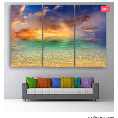
Sale
שקיעה מבולגנת