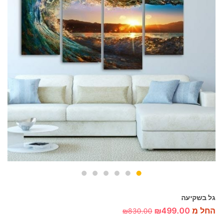
גל בשקיעה
החל מ
499.00
₪
₪
830.00