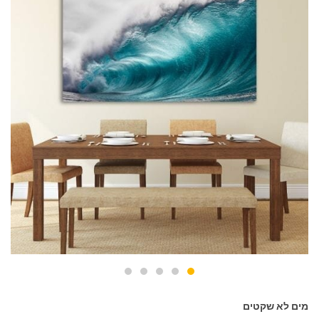
מים לא שקטים