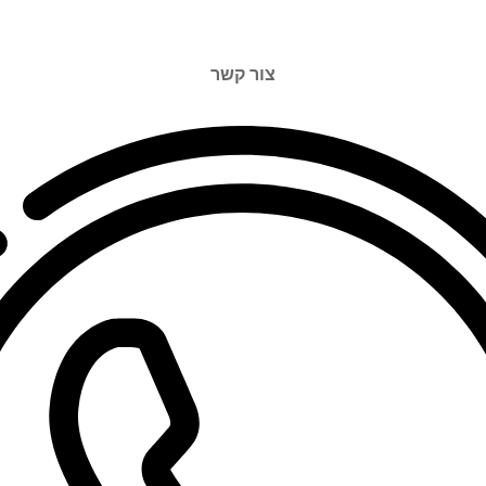
צור קשר